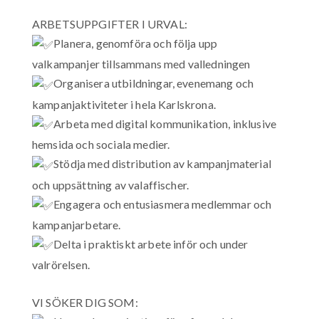
ARBETSUPPGIFTER I URVAL:
Planera, genomföra och följa upp
valkampanjer tillsammans med valledningen
Organisera utbildningar, evenemang och
kampanjaktiviteter i hela Karlskrona.
Arbeta med digital kommunikation, inklusive
hemsida och sociala medier.
Stödja med distribution av kampanjmaterial
och uppsättning av valaffischer.
Engagera och entusiasmera medlemmar och
kampanjarbetare.
Delta i praktiskt arbete inför och under
valrörelsen.
VI SÖKER DIG SOM: