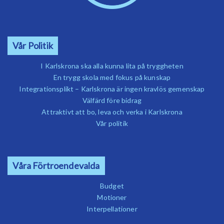
Vår Politik
I Karlskrona ska alla kunna lita på tryggheten
En trygg skola med fokus på kunskap
Integrationsplikt – Karlskrona är ingen kravlös gemenskap
Välfärd före bidrag
Attraktivt att bo, leva och verka i Karlskrona
Vår politik
Våra Förtroendevalda
Budget
Motioner
Interpellationer