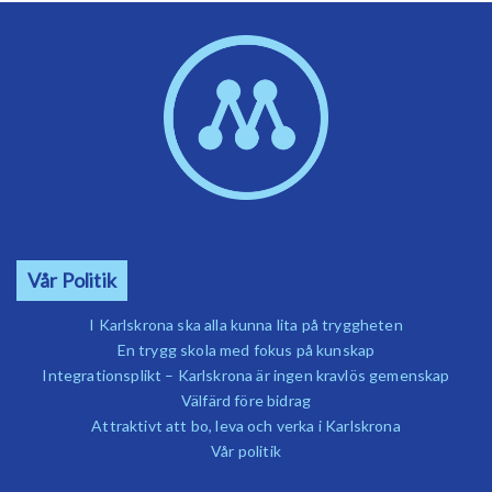
Vår Politik
I Karlskrona ska alla kunna lita på tryggheten
En trygg skola med fokus på kunskap
Integrationsplikt – Karlskrona är ingen kravlös gemenskap
Välfärd före bidrag
Attraktivt att bo, leva och verka i Karlskrona
Vår politik