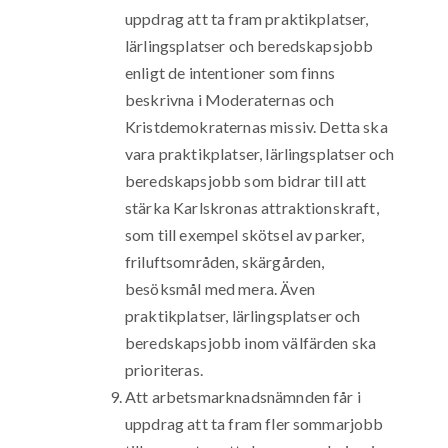
uppdrag att ta fram praktikplatser,
lärlingsplatser och beredskapsjobb
enligt de intentioner som finns
beskrivna i Moderaternas och
Kristdemokraternas missiv. Detta ska
vara praktikplatser, lärlingsplatser och
beredskapsjobb som bidrar till att
stärka Karlskronas attraktionskraft,
som till exempel skötsel av parker,
friluftsområden, skärgården,
besöksmål med mera. Även
praktikplatser, lärlingsplatser och
beredskapsjobb inom välfärden ska
prioriteras.
Att arbetsmarknadsnämnden får i
uppdrag att ta fram fler sommarjobb