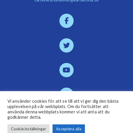
Vi använder cookies för att se till att vi ger dig den bästa
upplevelsen på vår webbplats. Om du fortsätter att
använda denna webbplats kommer vi att anta att du
godkänner detta.
Bli medlem
Cookie inställningar
Acceptera alla