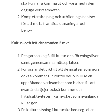
ska kunna få komma ut och vara med i den
dagliga verksamheten.
Kompetenshöjning och utbildningsinsatser
för att möta framtida utmaningar och
behov
Kultur- och fritidsnämnden 2 mkr
Pengarna ska gå till kultur och föreningslivet
samt gemensamma mötesplatser.
För oss är det viktigt att de insatser som görs
också kommer flickor till del. Vi vill se en
uppsökande verksamhet som bidrar till att
nyanlända tjejer också kommer ut i
fritidsaktiviteter lika mycket som nyanlända
killar gör.
En kultursatsning i kulturskolans regi eller