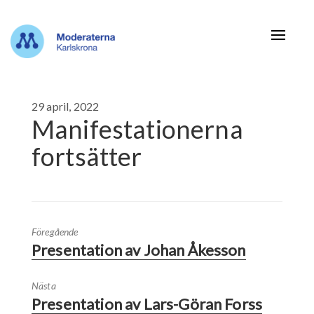
Navigat
29 april, 2022
Manifestationerna
fortsätter
Föregående
Presentation av Johan Åkesson
Nästa
Presentation av Lars-Göran Forss