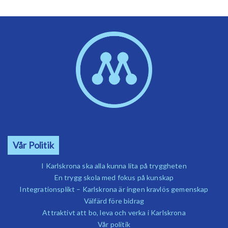
Vår Politik
I Karlskrona ska alla kunna lita på tryggheten
En trygg skola med fokus på kunskap
Integrationsplikt – Karlskrona är ingen kravlös gemenskap
Välfärd före bidrag
Attraktivt att bo, leva och verka i Karlskrona
Vår politik