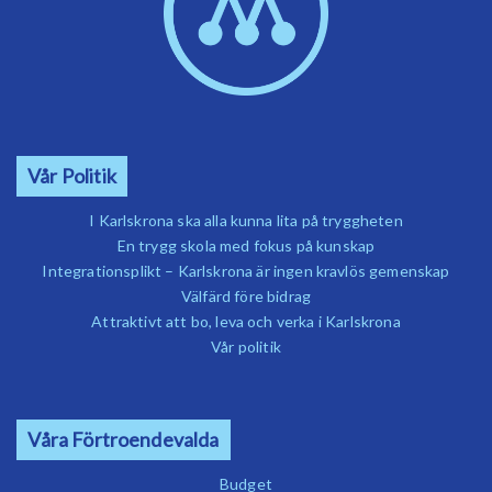
Vår Politik
I Karlskrona ska alla kunna lita på tryggheten
En trygg skola med fokus på kunskap
Integrationsplikt – Karlskrona är ingen kravlös gemenskap
Välfärd före bidrag
Attraktivt att bo, leva och verka i Karlskrona
Vår politik
Våra Förtroendevalda
Budget