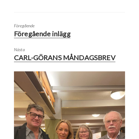
Föregående
Föregående inlägg
Nästa
CARL-GÖRANS MÅNDAGSBREV