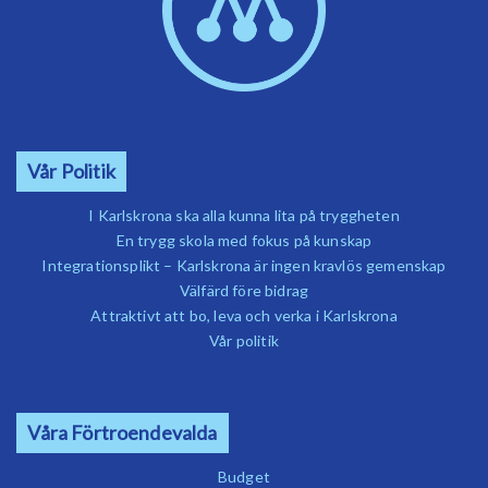
Vår Politik
I Karlskrona ska alla kunna lita på tryggheten
En trygg skola med fokus på kunskap
Integrationsplikt – Karlskrona är ingen kravlös gemenskap
Välfärd före bidrag
Attraktivt att bo, leva och verka i Karlskrona
Vår politik
Våra Förtroendevalda
Budget