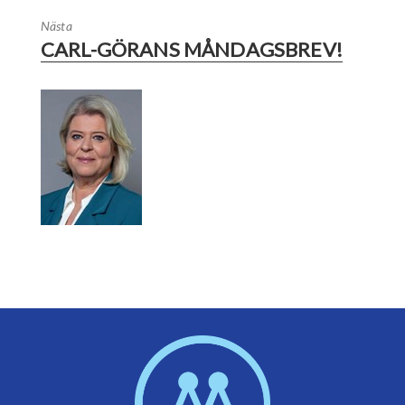
Nästa
CARL-GÖRANS MÅNDAGSBREV!