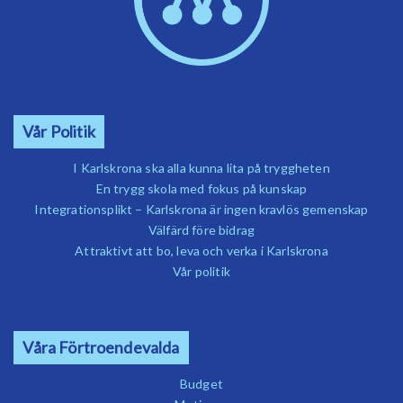
Vår Politik
I Karlskrona ska alla kunna lita på tryggheten
En trygg skola med fokus på kunskap
Integrationsplikt – Karlskrona är ingen kravlös gemenskap
Välfärd före bidrag
Attraktivt att bo, leva och verka i Karlskrona
Vår politik
Våra Förtroendevalda
Budget