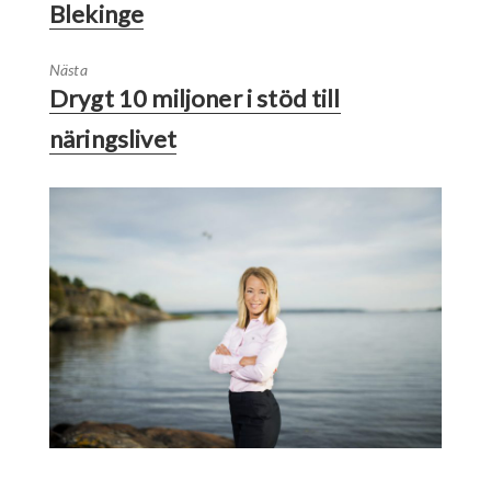
Blekinge
Nästa
Drygt 10 miljoner i stöd till
näringslivet