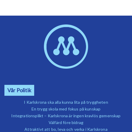
Vår Politik
I Karlskrona ska alla kunna lita på tryggheten
En trygg skola med fokus på kunskap
Integrationsplikt – Karlskrona är ingen kravlös gemenskap
Välfärd före bidrag
Attraktivt att bo, leva och verka i Karlskrona