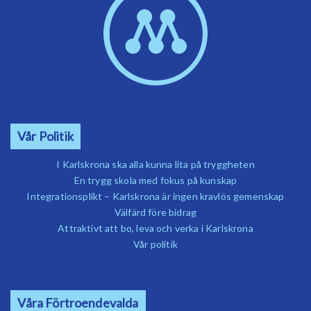
Vår Politik
I Karlskrona ska alla kunna lita på tryggheten
En trygg skola med fokus på kunskap
Integrationsplikt – Karlskrona är ingen kravlös gemenskap
Välfärd före bidrag
Attraktivt att bo, leva och verka i Karlskrona
Vår politik
Våra Förtroendevalda