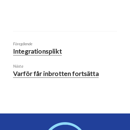
Föregående
Integrationsplikt
Nästa
Varför får inbrotten fortsätta