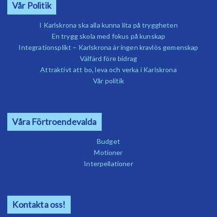
Vår Politik
I Karlskrona ska alla kunna lita på tryggheten
En trygg skola med fokus på kunskap
Integrationsplikt – Karlskrona är ingen kravlös gemenskap
Välfärd före bidrag
Attraktivt att bo, leva och verka i Karlskrona
Vår politik
Våra Förtroendevalda
Budget
Motioner
Interpellationer
Kontakta oss!