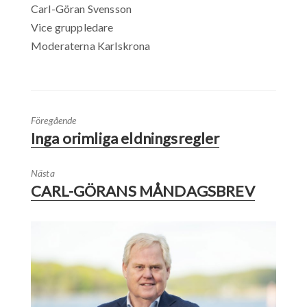
Carl-Göran Svensson
Vice gruppledare
Moderaterna Karlskrona
Föregående
Inga orimliga eldningsregler
Nästa
CARL-GÖRANS MÅNDAGSBREV