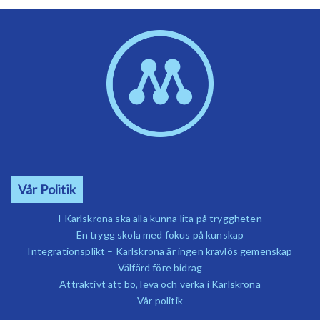
Vår Politik
I Karlskrona ska alla kunna lita på tryggheten
En trygg skola med fokus på kunskap
Integrationsplikt – Karlskrona är ingen kravlös gemenskap
Välfärd före bidrag
Attraktivt att bo, leva och verka i Karlskrona
Vår politik