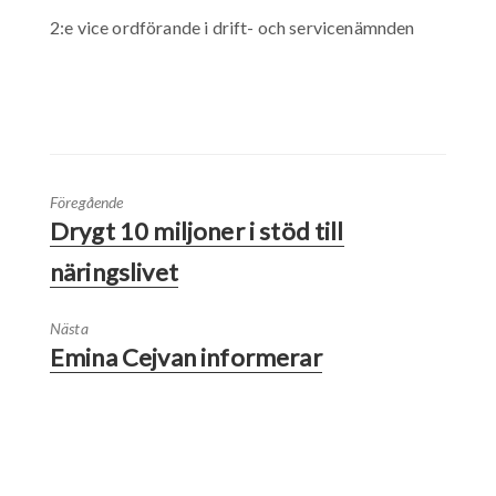
2:e vice ordförande i drift- och servicenämnden
Föregående
Drygt 10 miljoner i stöd till
näringslivet
Nästa
Emina Cejvan informerar