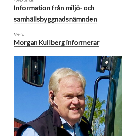
Information från miljö- och
samhällsbyggnadsnämnden
Nästa
Morgan Kullberg informerar