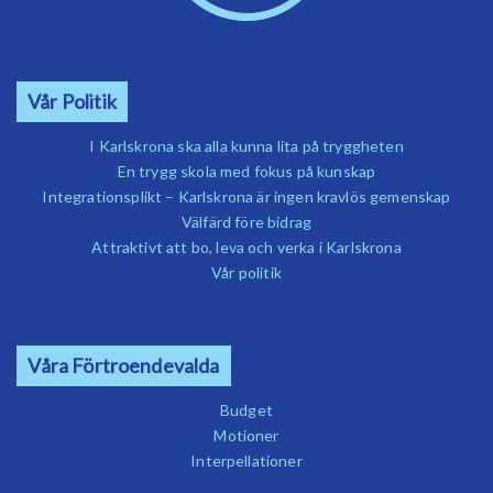
Vår Politik
I Karlskrona ska alla kunna lita på tryggheten
En trygg skola med fokus på kunskap
Integrationsplikt – Karlskrona är ingen kravlös gemenskap
Välfärd före bidrag
Attraktivt att bo, leva och verka i Karlskrona
Vår politik
Våra Förtroendevalda
Budget
Motioner
Interpellationer