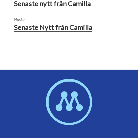
Senaste nytt från Camilla
Nästa
Senaste Nytt från Camilla