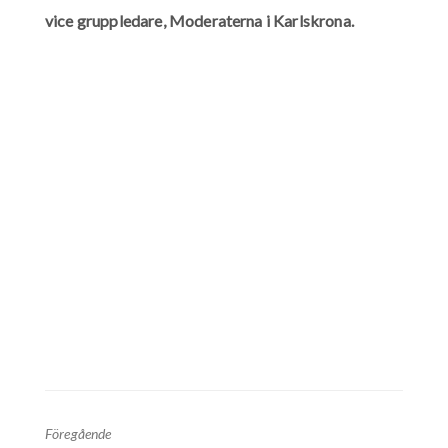
vice gruppledare, Moderaterna i Karlskrona.
Föregående