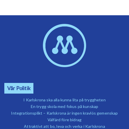
Vår Politik
I Karlskrona ska alla kunna lita på tryggheten
En trygg skola med fokus på kunskap
Integrationsplikt – Karlskrona är ingen kravlös gemenskap
Välfärd före bidrag
Attraktivt att bo, leva och verka i Karlskrona