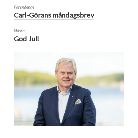
Föregående
Carl-Görans måndagsbrev
Nästa
God Jul!