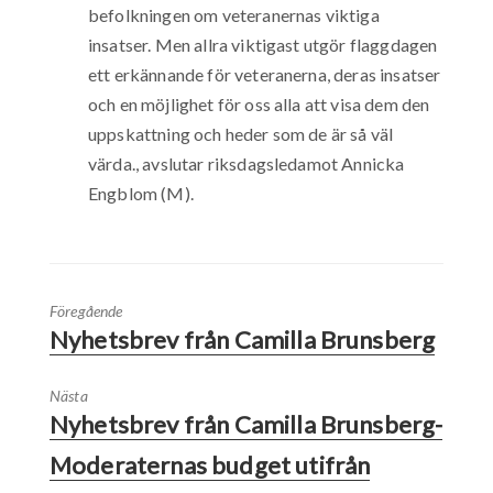
befolkningen om veteranernas viktiga
insatser. Men allra viktigast utgör flaggdagen
ett erkännande för veteranerna, deras insatser
och en möjlighet för oss alla att visa dem den
uppskattning och heder som de är så väl
värda., avslutar riksdagsledamot Annicka
Engblom (M).
Föregående
Nyhetsbrev från Camilla Brunsberg
Nästa
Nyhetsbrev från Camilla Brunsberg-
Moderaternas budget utifrån