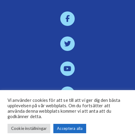
Vi använder cookies för att se till att vi ger dig den bästa
upplevelsen på vår webbplats. Om du fortsätter att
använda denna webbplats kommer vi att anta att du
godkänner detta.
Bli medlem
Cookie inställningar
Acceptera alla