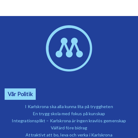
Vår Politik
I Karlskrona ska alla kunna lita på tryggheten
En trygg skola med fokus på kunskap
Integrationsplikt – Karlskrona är ingen kravlös gemenskap
Välfärd före bidrag
Attraktivt att bo, leva och verka i Karlskrona