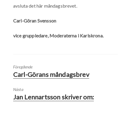
avsluta det här måndagsbrevet.
Carl-Göran Svensson
vice gruppledare, Moderaterna i Karlskrona.
Föregående
Carl-Görans måndagsbrev
Nästa
Jan Lennartsson skriver om: