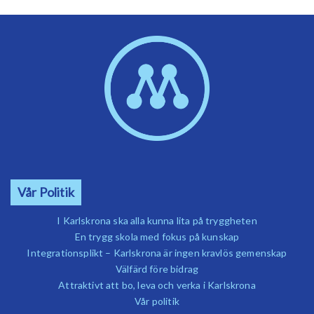
Vår Politik
I Karlskrona ska alla kunna lita på tryggheten
En trygg skola med fokus på kunskap
Integrationsplikt – Karlskrona är ingen kravlös gemenskap
Välfärd före bidrag
Attraktivt att bo, leva och verka i Karlskrona
Vår politik