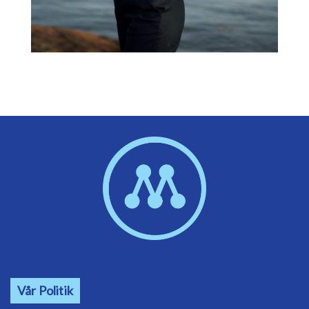
Vår Politik